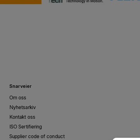
Snarveier
Om oss
Nyhetsarkiv
Kontakt oss
ISO Sertifiering
Supplier code of conduct