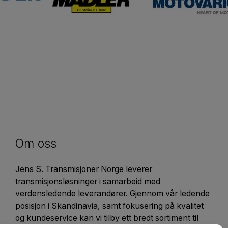
Om oss
Jens S. Transmisjoner Norge leverer
transmisjonsløsninger i samarbeid med
verdensledende leverandører. Gjennom vår ledende
posisjon i Skandinavia, samt fokusering på kvalitet
og kundeservice kan vi tilby ett bredt sortiment til