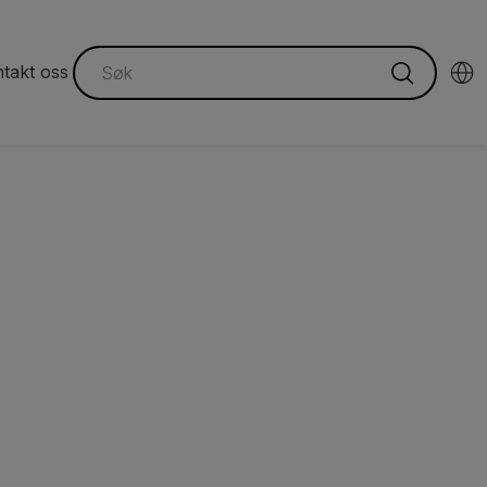
takt oss