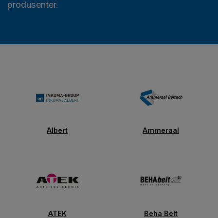
produsenter.
Albert
Ammeraal
ATEK
Beha Belt