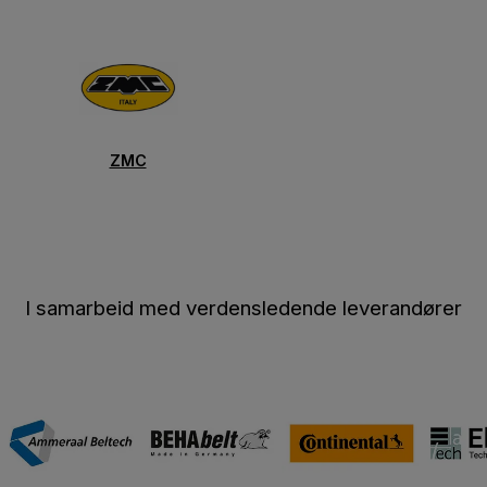
ZMC
I samarbeid med verdensledende leverandører