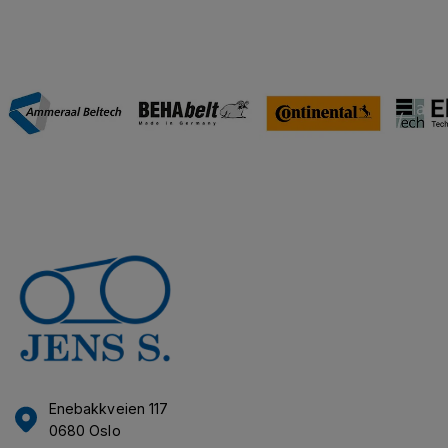
Enebakkveien 117
0680 Oslo