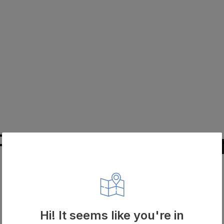
Relaterte produkte
Hi! It seems like you're in