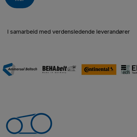
I samarbeid med verdensledende leverandører