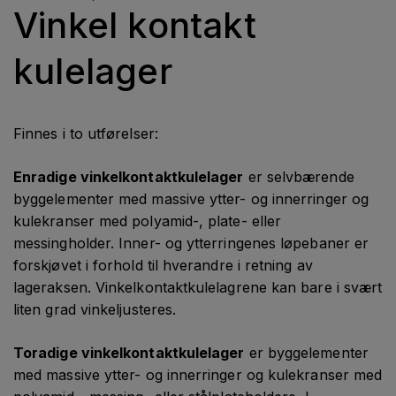
Vinkel kontakt
kulelager
Finnes i to utførelser:
Enradige vinkelkontaktkulelager
er selvbærende
byggelementer med massive ytter- og innerringer og
kulekranser med polyamid-, plate- eller
messingholder. Inner- og ytterringenes løpebaner er
forskjøvet i forhold til hverandre i retning av
lageraksen. Vinkelkontaktkulelagrene kan bare i svært
liten grad vinkeljusteres.
Toradige vinkelkontaktkulelager
er byggelementer
med massive ytter- og innerringer og kulekranser med