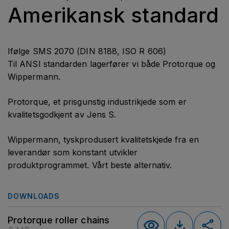
Amerikansk standard
Ifølge SMS 2070 (DIN 8188, ISO R 606)
Til ANSI standarden lagerfører vi både Protorque og
Wippermann.
Protorque, et prisgunstig industrikjede som er
kvalitetsgodkjent av Jens S.
Wippermann, tyskprodusert kvalitetskjede fra en
leverandør som konstant utvikler
produktprogrammet. Vårt beste alternativ.
DOWNLOADS
Protorque roller chains